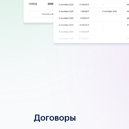
Договоры