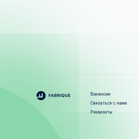
Вакансии
Связаться с нами
Реквизиты