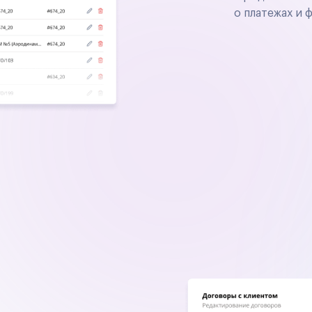
о платежах и 