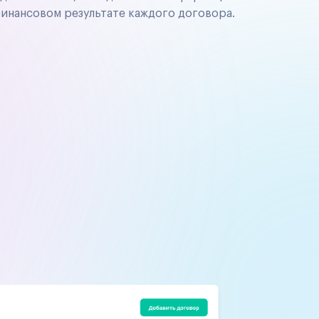
финансовом результате каждого договора.