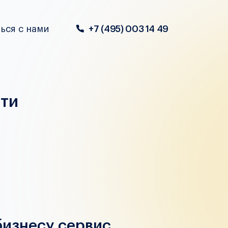
ься с нами
+7 (495) 003 14 49
ти
бизнесу сервис